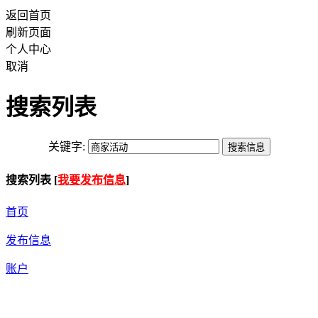
返回首页
刷新页面
个人中心
取消
搜索列表
关键字:
搜索列表 [
我要发布信息
]
首页
发布信息
账户