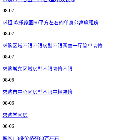
08-07
求租:欢乐家园50平方左右的单身公寓廉租房
08-07
求购区域不限不限房型不限两室一厅简单装修
08-07
求购城东区域房型不限装修不限
08-06
求购市中心区房型不限中档装修
08-06
求购学区房
08-06
城区1-3楼价格在80万左右